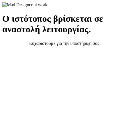
Ο ιστότοπος βρίσκεται σε
αναστολή λειτουργίας.
Ευχαριστούμε για την υποστήριξη σας