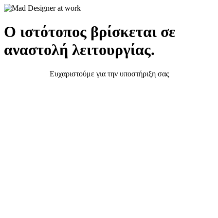
Ο ιστότοπος βρίσκεται σε
αναστολή λειτουργίας.
Ευχαριστούμε για την υποστήριξη σας