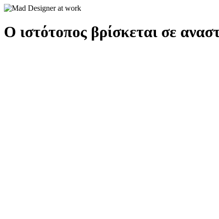
Ο ιστότοπος βρίσκεται σε αναστ