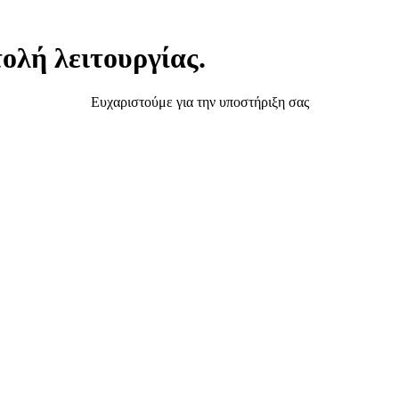
ολή λειτουργίας.
Ευχαριστούμε για την υποστήριξη σας