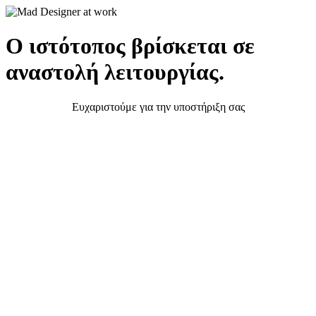
Ο ιστότοπος βρίσκεται σε
αναστολή λειτουργίας.
Ευχαριστούμε για την υποστήριξη σας