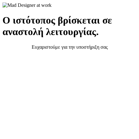
Ο ιστότοπος βρίσκεται σε
αναστολή λειτουργίας.
Ευχαριστούμε για την υποστήριξη σας