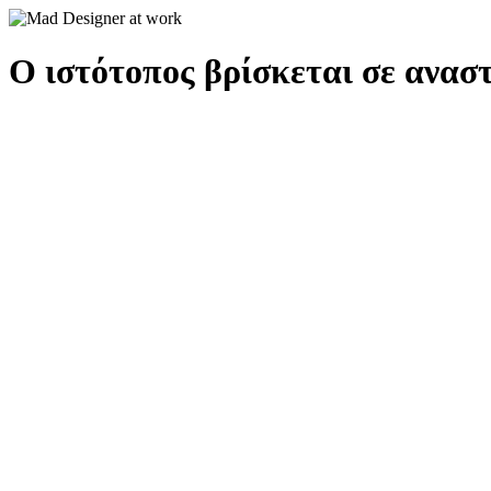
Ο ιστότοπος βρίσκεται σε αναστ