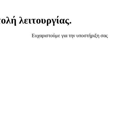
ολή λειτουργίας.
Ευχαριστούμε για την υποστήριξη σας