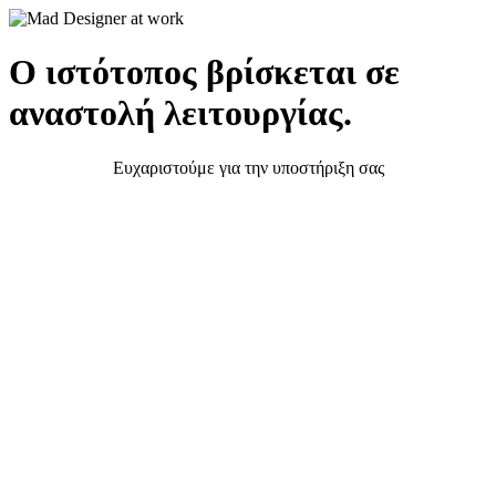
Ο ιστότοπος βρίσκεται σε
αναστολή λειτουργίας.
Ευχαριστούμε για την υποστήριξη σας