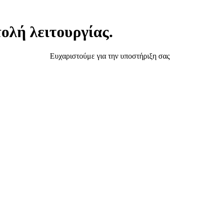
ολή λειτουργίας.
Ευχαριστούμε για την υποστήριξη σας