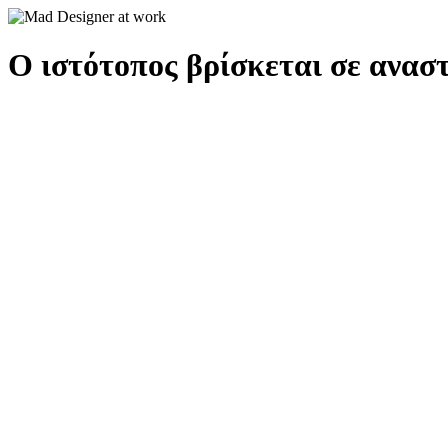
Ο ιστότοπος βρίσκεται σε αναστ