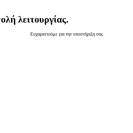
ολή λειτουργίας.
Ευχαριστούμε για την υποστήριξη σας