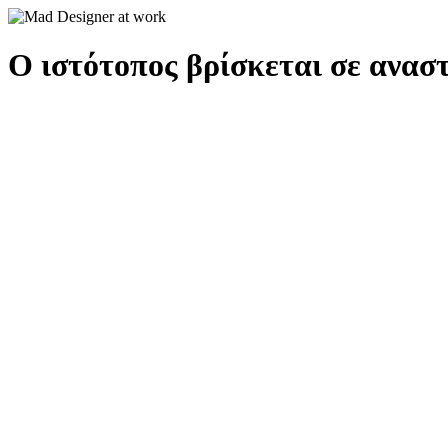
Ο ιστότοπος βρίσκεται σε αναστ