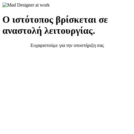
Ο ιστότοπος βρίσκεται σε
αναστολή λειτουργίας.
Ευχαριστούμε για την υποστήριξη σας