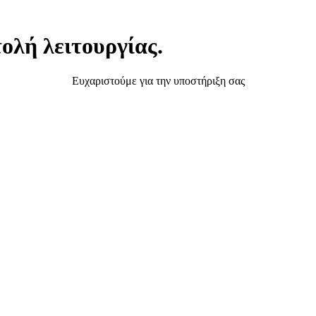
ολή λειτουργίας.
Ευχαριστούμε για την υποστήριξη σας