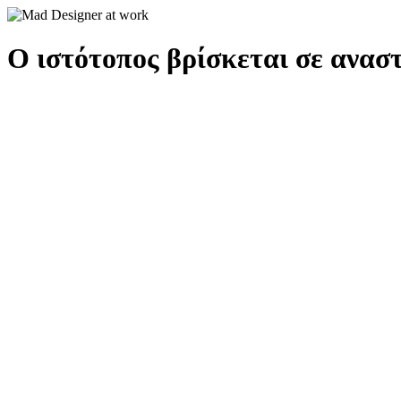
Ο ιστότοπος βρίσκεται σε αναστ