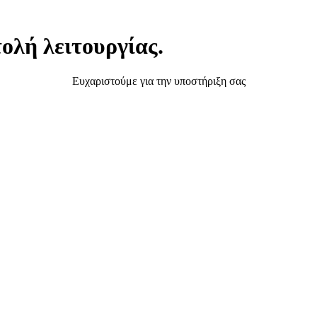
ολή λειτουργίας.
Ευχαριστούμε για την υποστήριξη σας