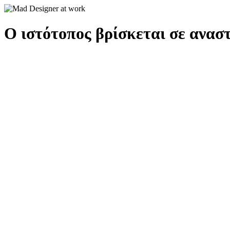
Ο ιστότοπος βρίσκεται σε αναστ