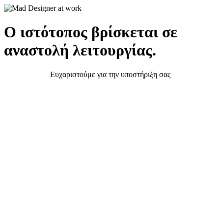
Ο ιστότοπος βρίσκεται σε
αναστολή λειτουργίας.
Ευχαριστούμε για την υποστήριξη σας