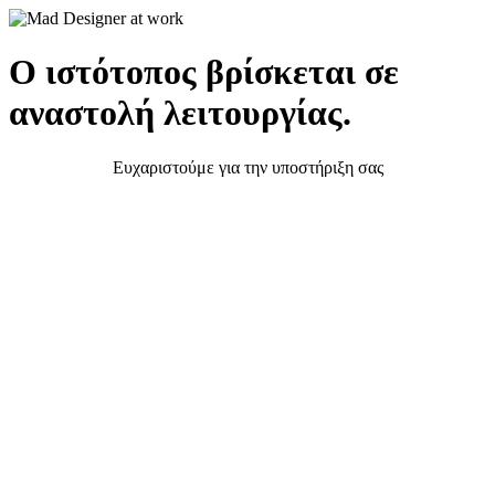
Ο ιστότοπος βρίσκεται σε
αναστολή λειτουργίας.
Ευχαριστούμε για την υποστήριξη σας