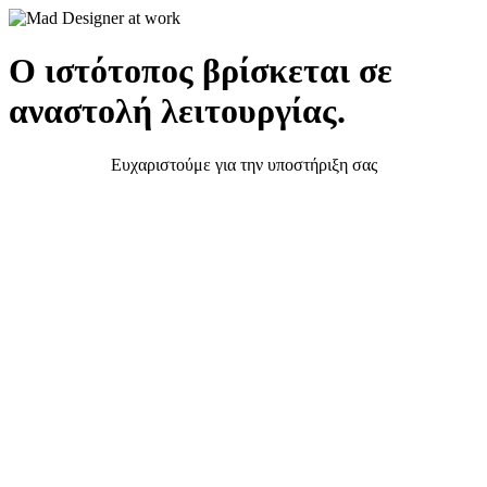
Ο ιστότοπος βρίσκεται σε
αναστολή λειτουργίας.
Ευχαριστούμε για την υποστήριξη σας