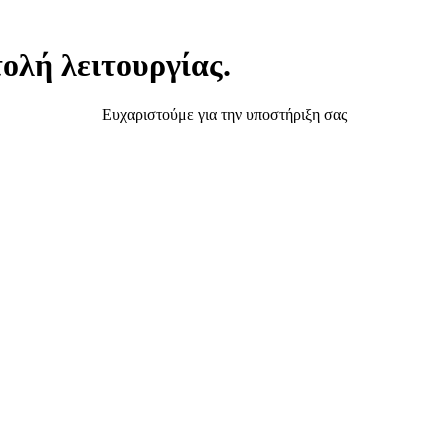
ολή λειτουργίας.
Ευχαριστούμε για την υποστήριξη σας