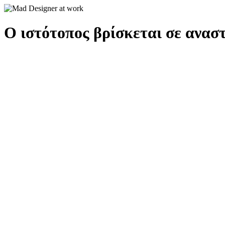
Ο ιστότοπος βρίσκεται σε αναστ