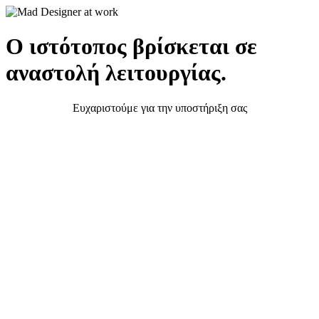
Ο ιστότοπος βρίσκεται σε
αναστολή λειτουργίας.
Ευχαριστούμε για την υποστήριξη σας