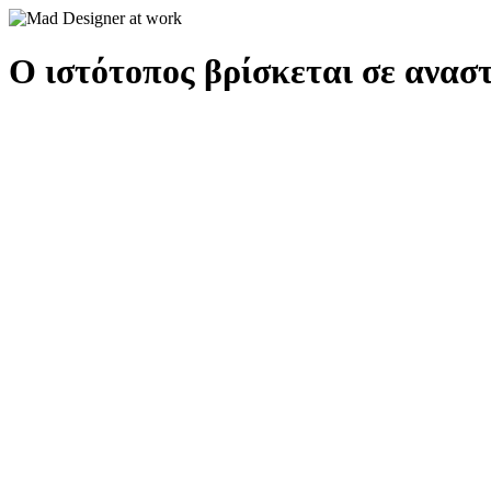
Ο ιστότοπος βρίσκεται σε αναστ