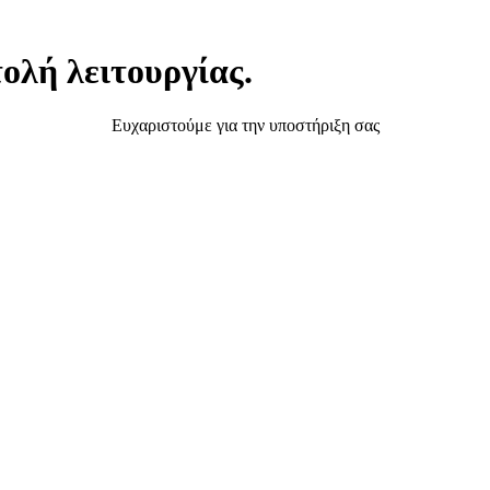
ολή λειτουργίας.
Ευχαριστούμε για την υποστήριξη σας