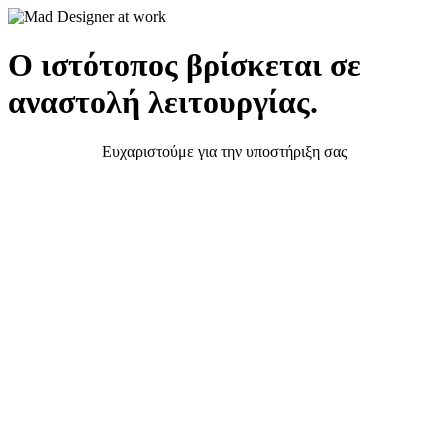
Ο ιστότοπος βρίσκεται σε
αναστολή λειτουργίας.
Ευχαριστούμε για την υποστήριξη σας