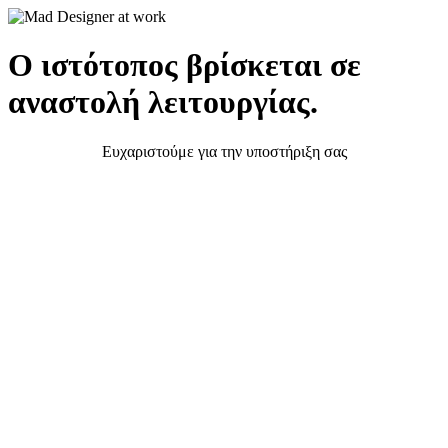
Ο ιστότοπος βρίσκεται σε
αναστολή λειτουργίας.
Ευχαριστούμε για την υποστήριξη σας