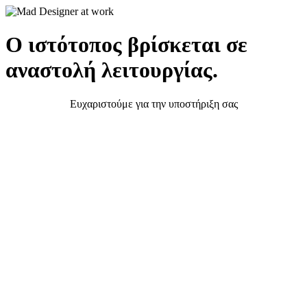
Ο ιστότοπος βρίσκεται σε
αναστολή λειτουργίας.
Ευχαριστούμε για την υποστήριξη σας