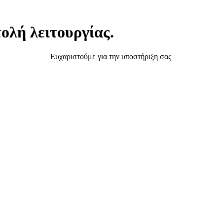
ολή λειτουργίας.
Ευχαριστούμε για την υποστήριξη σας