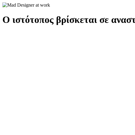
Ο ιστότοπος βρίσκεται σε αναστ