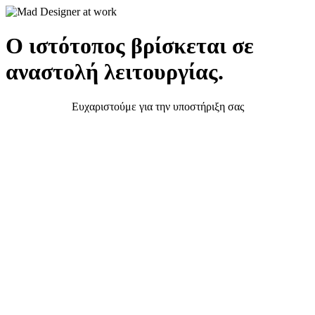
Ο ιστότοπος βρίσκεται σε
αναστολή λειτουργίας.
Ευχαριστούμε για την υποστήριξη σας