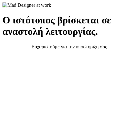
Ο ιστότοπος βρίσκεται σε
αναστολή λειτουργίας.
Ευχαριστούμε για την υποστήριξη σας