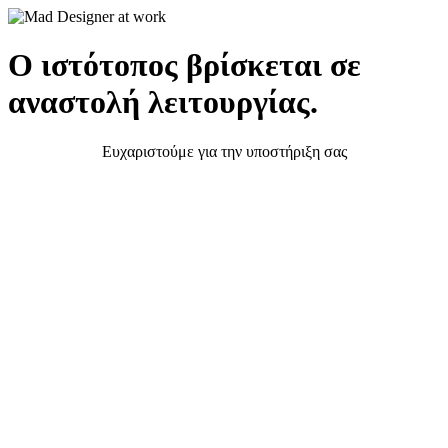
Ο ιστότοπος βρίσκεται σε
αναστολή λειτουργίας.
Ευχαριστούμε για την υποστήριξη σας