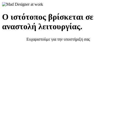
Ο ιστότοπος βρίσκεται σε
αναστολή λειτουργίας.
Ευχαριστούμε για την υποστήριξη σας