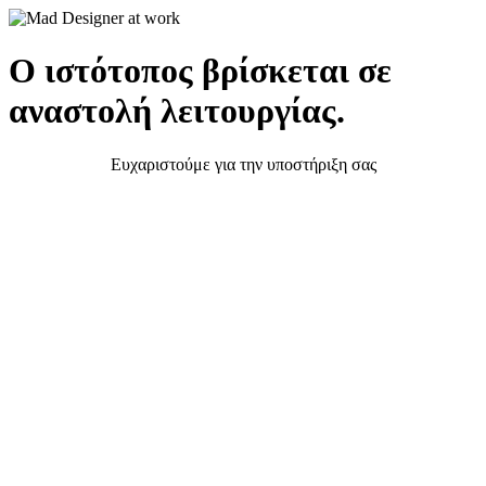
Ο ιστότοπος βρίσκεται σε
αναστολή λειτουργίας.
Ευχαριστούμε για την υποστήριξη σας