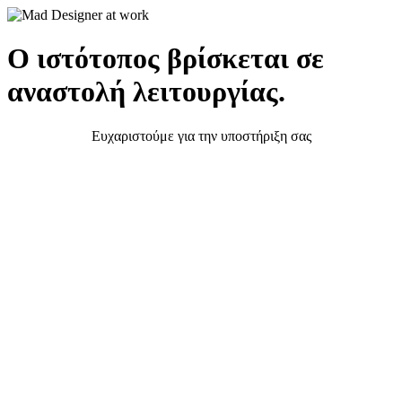
Ο ιστότοπος βρίσκεται σε
αναστολή λειτουργίας.
Ευχαριστούμε για την υποστήριξη σας