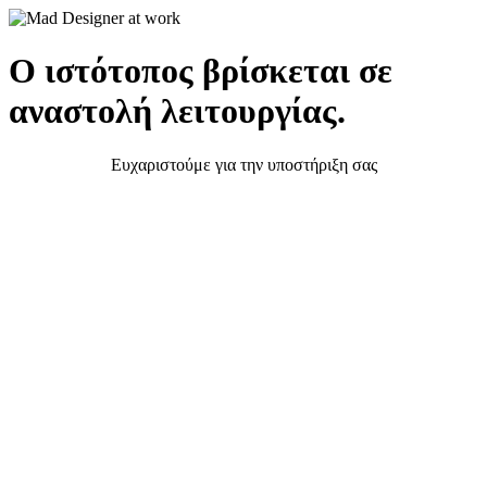
Ο ιστότοπος βρίσκεται σε
αναστολή λειτουργίας.
Ευχαριστούμε για την υποστήριξη σας