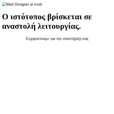
Ο ιστότοπος βρίσκεται σε
αναστολή λειτουργίας.
Ευχαριστούμε για την υποστήριξη σας