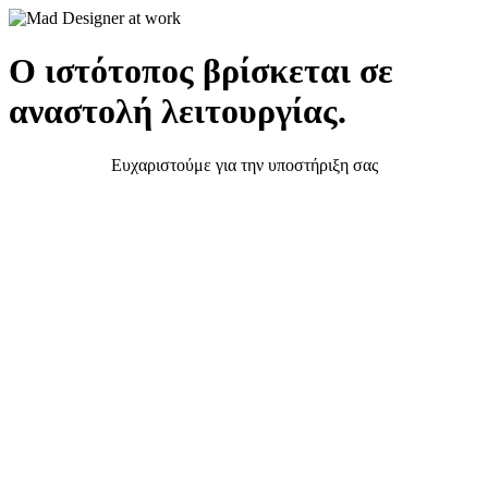
Ο ιστότοπος βρίσκεται σε
αναστολή λειτουργίας.
Ευχαριστούμε για την υποστήριξη σας