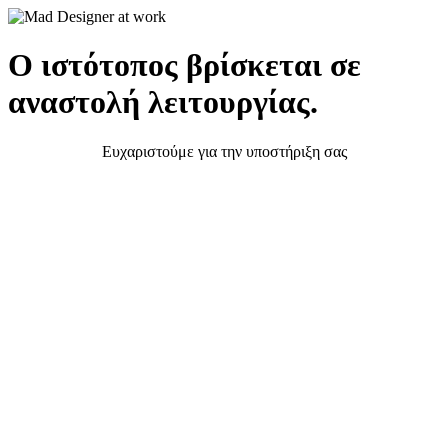
Ο ιστότοπος βρίσκεται σε
αναστολή λειτουργίας.
Ευχαριστούμε για την υποστήριξη σας